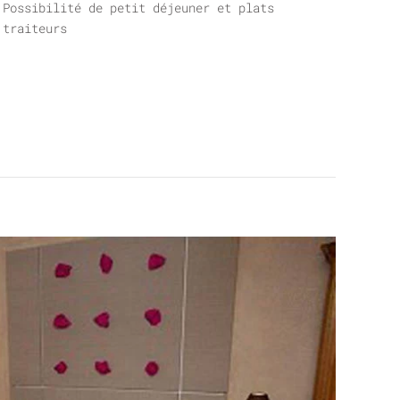
Possibilité de petit déjeuner et plats
traiteurs