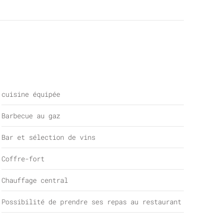
cuisine équipée
Barbecue au gaz
Bar et sélection de vins
Coffre-fort
Chauffage central
Possibilité de prendre ses repas au restaurant