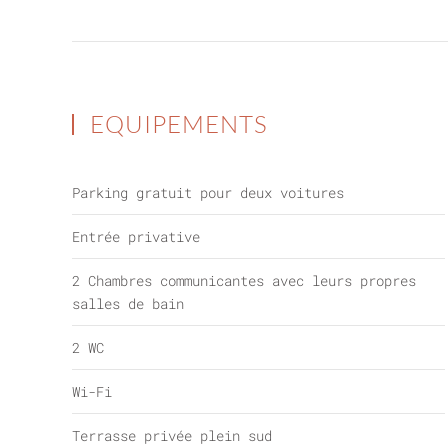
EQUIPEMENTS
Parking gratuit pour deux voitures
Entrée privative
2 Chambres communicantes avec leurs propres
salles de bain
2 WC
Wi-Fi
Terrasse privée plein sud