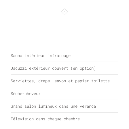
Sauna intérieur infrarouge
Jacuzzi extérieur couvert
(en option)
Serviettes, draps, savon et papier toilette
Sèche-cheveux
Grand salon lumineux dans une veranda
Télévision dans chaque chambre