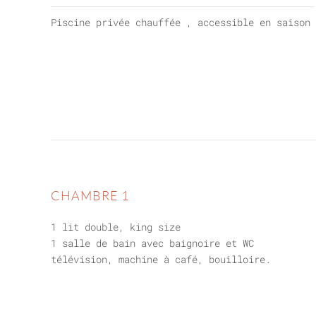
Piscine privée chauffée , accessible en saison
CHAMBRE 1
1 lit double, king size
1 salle de bain avec baignoire et WC
télévision, machine à café, bouilloire.