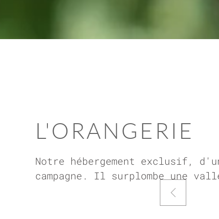
L'ORANGERIE
Notre hébergement exclusif, d'u
campagne. Il surplombe une vall