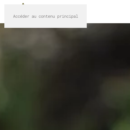
Accéder au contenu principal