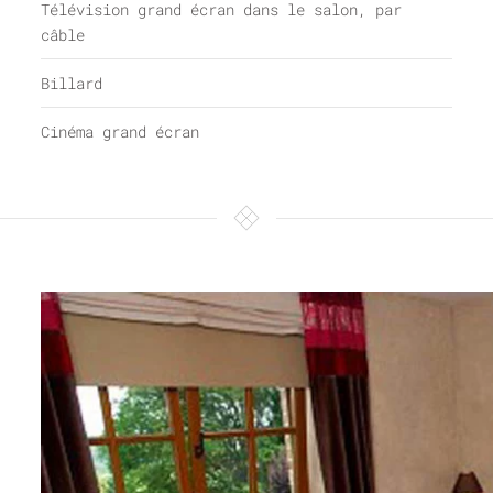
Télévision grand écran dans le salon, par
câble
Billard
Cinéma grand écran